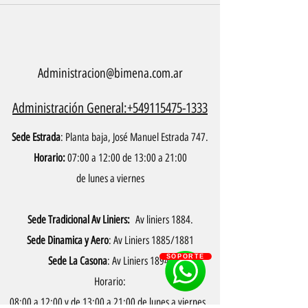
Administracion@bimena.com.ar
Administración General:+549115475-1333
Sede Estrada
: Planta baja, José Manuel Estrada 747.
Horario:
07:00 a 12:00 de 13:00 a 21:00
de lunes a viernes
Sede Tradicional Av Liniers:
Av liniers 1884.
Sede Dinamica y Aero
: Av Liniers 1885/1881
SOPORTE
Sede La Casona
: Av Liniers 1894
Horario:
08:00 a 12:00 y de 13:00 a 21:00 de lunes a viernes