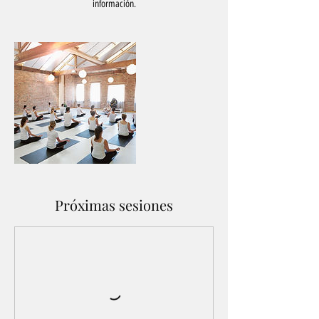
información.
Próximas sesiones