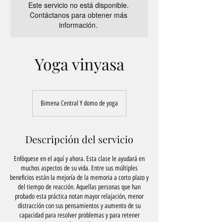
Este servicio no está disponible.
Contáctanos para obtener más
información.
Yoga vinyasa
Bimena Central Y domo de yoga
Descripción del servicio
Enfóquese en el aquí y ahora. Esta clase le ayudará en
muchos aspectos de su vida. Entre sus múltiples
beneficios están la mejoría de la memoria a corto plazo y
del tiempo de reacción. Aquellas personas que han
probado esta práctica notan mayor relajación, menor
distracción con sus pensamientos y aumento de su
capacidad para resolver problemas y para retener