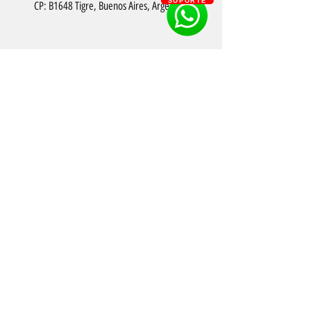
SOPORTE
CP: B1648 Tigre, Buenos Aires, Argentina