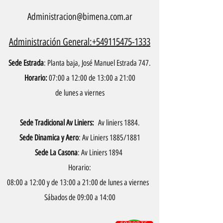
Administracion@bimena.com.ar
Administración General:+549115475-1333
Sede Estrada
: Planta baja, José Manuel Estrada 747.
Horario:
07:00 a 12:00 de 13:00 a 21:00
de lunes a viernes
Sede Tradicional Av Liniers:
Av liniers 1884.
Sede Dinamica y Aero
: Av Liniers 1885/1881
Sede La Casona
: Av Liniers 1894
Horario:
08:00 a 12:00 y de 13:00 a 21:00 de lunes a viernes
Sábados de 09:00 a 14:00