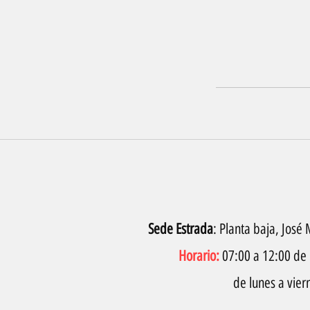
Sede Estrada
: Planta baja, José
Horario:
07:00 a 12:00 de 
de lunes a vier