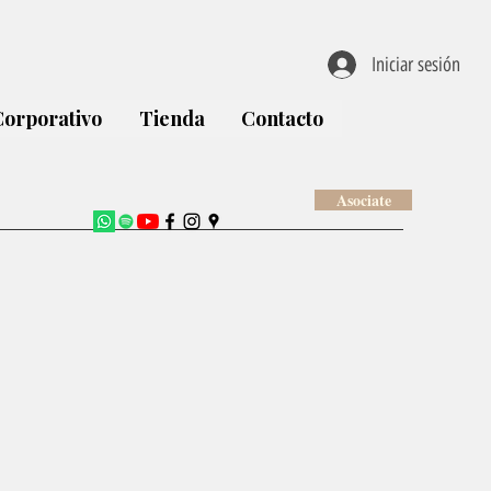
Iniciar sesión
Corporativo
Tienda
Contacto
Asociate