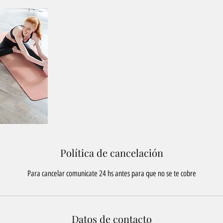
Política de cancelación
Para cancelar comunicate 24 hs antes para que no se te cobre
Datos de contacto