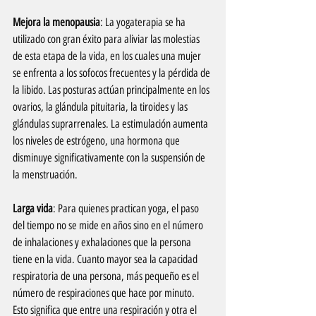
Mejora la menopausia
: La yogaterapia se ha 
utilizado con gran éxito para aliviar las molestias 
de esta etapa de la vida, en los cuales una mujer 
se enfrenta a los sofocos frecuentes y la pérdida de 
la libido. Las posturas actúan principalmente en los 
ovarios, la glándula pituitaria, la tiroides y las 
glándulas suprarrenales. La estimulación aumenta 
los niveles de estrógeno, una hormona que 
disminuye significativamente con la suspensión de 
la menstruación.
Larga vida
: Para quienes practican yoga, el paso 
del tiempo no se mide en años sino en el número 
de inhalaciones y exhalaciones que la persona 
tiene en la vida. Cuanto mayor sea la capacidad 
respiratoria de una persona, más pequeño es el 
número de respiraciones que hace por minuto. 
Esto significa que entre una respiración y otra el 