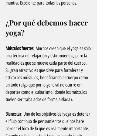
mantra. Excelente para todas las personas.
¿Por qué debemos hacer 
yoga?
Músculos fuertes
: Muchos creen que el yoga es sólo 
una técnica de relajación y estiramientos, pero la 
realidad es que se mueve cada parte del cuerpo. 
Su gran atractivo es que sirve para fortalecer y 
estirar los músculos, beneficiando al cuerpo como 
un todo (algo que por lo general no ocurre en 
deportes como el culturismo, donde los músculos 
suelen ser trabajados de forma aislada).
Bienestar
: Uno de los objetivos del yoga es detener 
el flujo continuo de pensamientos que nos hace 
perder el foco de lo que es realmente importante. 
Cuando se llega a este estado, se puede sentir 