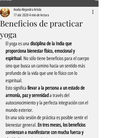
Analia Alejandra Artola
17 abr 2020
4 min de lectura
Beneficios de practicar
yoga
El yoga es una 
disciplina de la India que 
proporciona bienestar físico, emocional y 
espiritual
. No sólo tiene beneficios para el cuerpo 
sino que busca un camino hacia un sentido más 
profundo de la vida que une lo físico con lo 
espiritual.
Esto significa 
llevar a la persona a un estado de 
armonía, paz y serenidad
 a través del 
autoconocimiento y la perfecta integración con el 
mundo exterior.
En una sola sesión de práctica es posible sentir el 
bienestar general. 
En tres meses, los beneficios 
comienzan a manifestarse con mucha fuerza y 