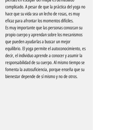
complicado. A pesar de que la práctica del yoga no 
hace que su vida sea un lecho de rosas, es muy 
eficaz para afrontar los momentos difíciles.
Es muy importante que las personas conozcan su 
propio cuerpo y aprendan sobre los mecanismos 
que pueden ayudarlas a buscar un mejor 
equilibrio. El yoga permite el autoconocimiento, es 
decir, el individuo aprende a conocer y asumir la 
responsabilidad de su cuerpo. Al mismo tiempo se 
fomenta la autosuficiencia, porque enseña que su 
bienestar depende de sí mismo y no de otros.