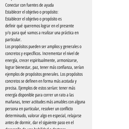
Conectar con fuentes de ayuda
Establecer el objetivo o propósito:
Establecer el objetivo o propósito es 
definir qué queremos lograr en el presente 
y/o para qué vamos a realizar una práctica en 
particular.
Los propósitos pueden ser amplios y generales o 
concretos y específicos. Incrementar el nivel de 
energía, crecer espiritualmente, armonizarse, 
lograr bienestar, paz, tener más confianza, serían 
ejemplos de propósitos generales. Los propósitos 
concretos se definen en forma más acotada y 
precisa. Ejemplos de estos serían: tener más 
energía disponible para correr un rato a las 
mañanas, tener actitudes más amables con alguna 
persona en particular, resolver un conflicto 
determinado, valorar algo en especial, relajarse 
antes de dormir, dar el siguiente paso en el 