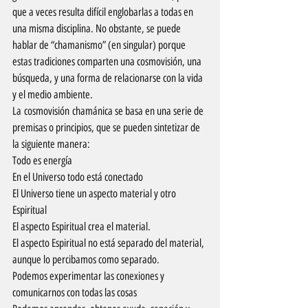
que a veces resulta difícil englobarlas a todas en 
una misma disciplina. No obstante, se puede 
hablar de “chamanismo” (en singular) porque 
estas tradiciones comparten una cosmovisión, una 
búsqueda, y una forma de relacionarse con la vida 
y el medio ambiente.
La cosmovisión chamánica se basa en una serie de 
premisas o principios, que se pueden sintetizar de 
la siguiente manera:
Todo es energía
En el Universo todo está conectado
El Universo tiene un aspecto material y otro 
Espiritual
El aspecto Espiritual crea el material.
El aspecto Espiritual no está separado del material, 
aunque lo percibamos como separado.
Podemos experimentar las conexiones y 
comunicarnos con todas las cosas