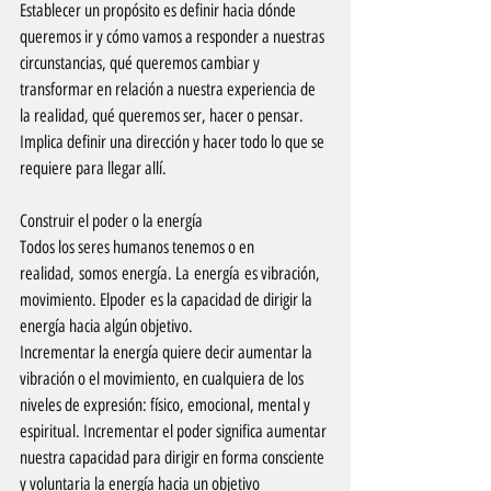
Establecer un propósito es definir hacia dónde 
queremos ir y cómo vamos a responder a nuestras 
circunstancias, qué queremos cambiar y 
transformar en relación a nuestra experiencia de 
la realidad, qué queremos ser, hacer o pensar. 
Implica definir una dirección y hacer todo lo que se 
requiere para llegar allí.
Construir el poder o la energía
Todos los seres humanos tenemos o en 
realidad, somos energía. La energía es vibración, 
movimiento. Elpoder es la capacidad de dirigir la 
energía hacia algún objetivo.
Incrementar la energía quiere decir aumentar la 
vibración o el movimiento, en cualquiera de los 
niveles de expresión: físico, emocional, mental y 
espiritual. Incrementar el poder significa aumentar 
nuestra capacidad para dirigir en forma consciente 
y voluntaria la energía hacia un objetivo 