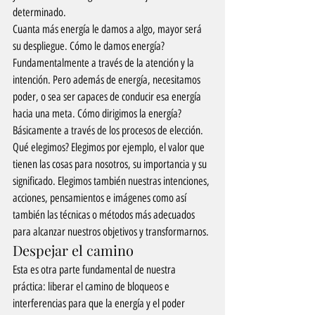
determinado.
Cuanta más energía le damos a algo, mayor será 
su despliegue. Cómo le damos energía? 
Fundamentalmente a través de la atención y la 
intención. Pero además de energía, necesitamos 
poder, o sea ser capaces de conducir esa energía 
hacia una meta. Cómo dirigimos la energía? 
Básicamente a través de los procesos de elección. 
Qué elegimos? Elegimos por ejemplo, el valor que 
tienen las cosas para nosotros, su importancia y su 
significado. Elegimos también nuestras intenciones, 
acciones, pensamientos e imágenes como así 
también las técnicas o métodos más adecuados 
para alcanzar nuestros objetivos y transformarnos.
Despejar el camino
Esta es otra parte fundamental de nuestra 
práctica: liberar el camino de bloqueos e 
interferencias para que la energía y el poder 