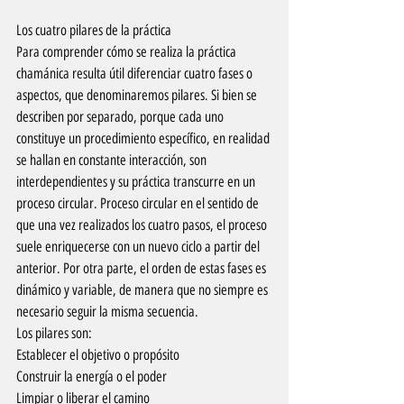
Los cuatro pilares de la práctica
Para comprender cómo se realiza la práctica 
chamánica resulta útil diferenciar cuatro fases o 
aspectos, que denominaremos pilares. Si bien se 
describen por separado, porque cada uno 
constituye un procedimiento específico, en realidad 
se hallan en constante interacción, son 
interdependientes y su práctica transcurre en un 
proceso circular. Proceso circular en el sentido de 
que una vez realizados los cuatro pasos, el proceso 
suele enriquecerse con un nuevo ciclo a partir del 
anterior. Por otra parte, el orden de estas fases es 
dinámico y variable, de manera que no siempre es 
necesario seguir la misma secuencia.
Los pilares son:
Establecer el objetivo o propósito
Construir la energía o el poder
Limpiar o liberar el camino