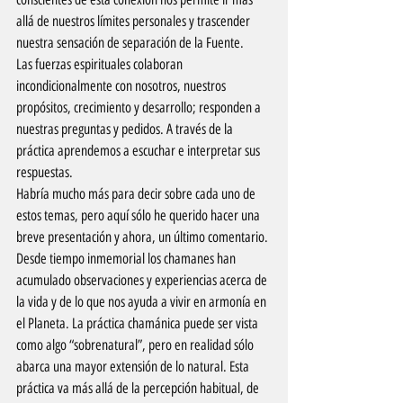
allá de nuestros límites personales y trascender 
nuestra sensación de separación de la Fuente.
Las fuerzas espirituales colaboran 
incondicionalmente con nosotros, nuestros 
propósitos, crecimiento y desarrollo; responden a 
nuestras preguntas y pedidos. A través de la 
práctica aprendemos a escuchar e interpretar sus 
respuestas.
Habría mucho más para decir sobre cada uno de 
estos temas, pero aquí sólo he querido hacer una 
breve presentación y ahora, un último comentario.
Desde tiempo inmemorial los chamanes han 
acumulado observaciones y experiencias acerca de 
la vida y de lo que nos ayuda a vivir en armonía en 
el Planeta. La práctica chamánica puede ser vista 
como algo “sobrenatural”, pero en realidad sólo 
abarca una mayor extensión de lo natural. Esta 
práctica va más allá de la percepción habitual, de 