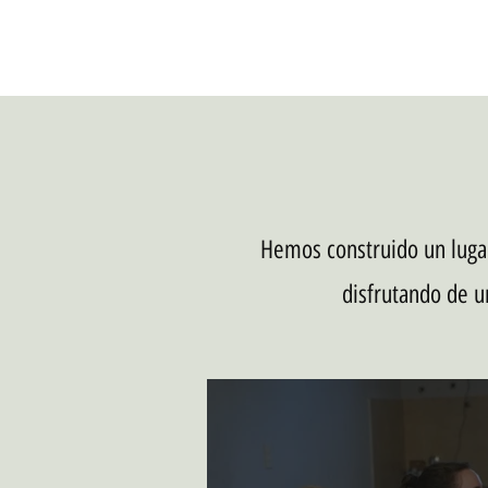
Hemos construido un lugar 
disfrutando de u