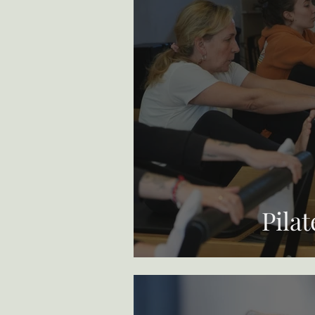
Pilat