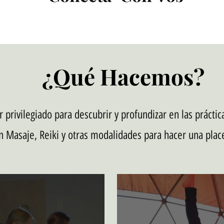
¿Qué Hacemos?
privilegiado para descubrir y profundizar en las práctic
n Masaje, Reiki y otras modalidades para hacer una plac