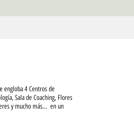
e engloba 4 Centros de
logía, Sala de Coaching, Flores
lleres y mucho más... en un