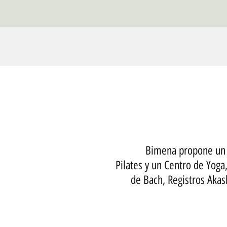
Bimena propone un c
Pilates y un Centro de Yoga
de Bach, Registros Akas