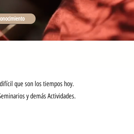
conocimiento
ifícil que son los tiempos hoy.
 Seminarios y demás Actividades.